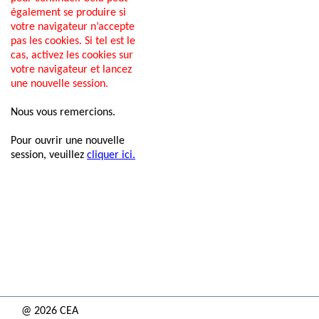
également se produire si
votre navigateur n’accepte
pas les cookies. Si tel est le
cas, activez les cookies sur
votre navigateur et lancez
une nouvelle session.
Nous vous remercions.
Pour ouvrir une nouvelle
session, veuillez
cliquer ici.
@
2026 CEA